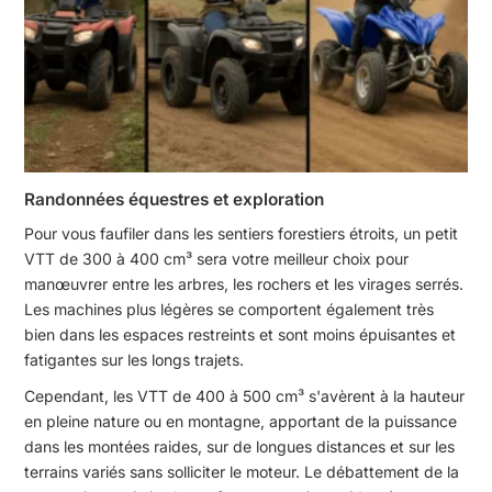
Randonnées équestres et exploration
Pour vous faufiler dans les sentiers forestiers étroits, un petit
VTT de 300 à 400 cm³ sera votre meilleur choix pour
manœuvrer entre les arbres, les rochers et les virages serrés.
Les machines plus légères se comportent également très
bien dans les espaces restreints et sont moins épuisantes et
fatigantes sur les longs trajets.
Cependant, les VTT de 400 à 500 cm³ s'avèrent à la hauteur
en pleine nature ou en montagne, apportant de la puissance
dans les montées raides, sur de longues distances et sur les
terrains variés sans solliciter le moteur. Le débattement de la