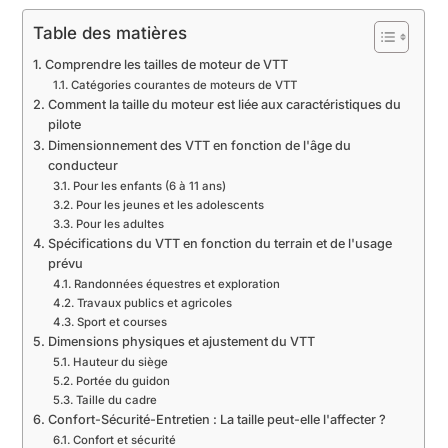
Table des matières
Comprendre les tailles de moteur de VTT
Catégories courantes de moteurs de VTT
Comment la taille du moteur est liée aux caractéristiques du
pilote
Dimensionnement des VTT en fonction de l'âge du
conducteur
Pour les enfants (6 à 11 ans)
Pour les jeunes et les adolescents
Pour les adultes
Spécifications du VTT en fonction du terrain et de l'usage
prévu
Randonnées équestres et exploration
Travaux publics et agricoles
Sport et courses
Dimensions physiques et ajustement du VTT
Hauteur du siège
Portée du guidon
Taille du cadre
Confort-Sécurité-Entretien : La taille peut-elle l'affecter ?
Confort et sécurité