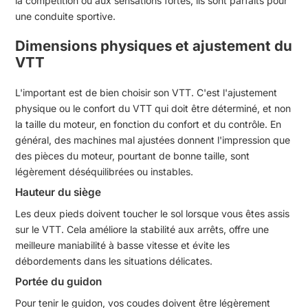
la compétition ou aux sensations fortes, ils sont parfaits pour
une conduite sportive.
Dimensions physiques et ajustement du
VTT
L'important est de bien choisir son VTT. C'est l'ajustement
physique ou le confort du VTT qui doit être déterminé, et non
la taille du moteur, en fonction du confort et du contrôle. En
général, des machines mal ajustées donnent l'impression que
des pièces du moteur, pourtant de bonne taille, sont
légèrement déséquilibrées ou instables.
Hauteur du siège
Les deux pieds doivent toucher le sol lorsque vous êtes assis
sur le VTT. Cela améliore la stabilité aux arrêts, offre une
meilleure maniabilité à basse vitesse et évite les
débordements dans les situations délicates.
Portée du guidon
Pour tenir le guidon, vos coudes doivent être légèrement