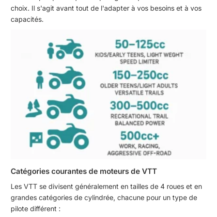
choix. Il s'agit avant tout de l'adapter à vos besoins et à vos
capacités.
Catégories courantes de moteurs de VTT
Les VTT se divisent généralement en tailles de 4 roues et en
grandes catégories de cylindrée, chacune pour un type de
pilote différent :