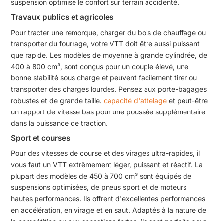
suspension optimise le confort sur terrain accidenté.
Travaux publics et agricoles
Pour tracter une remorque, charger du bois de chauffage ou
transporter du fourrage, votre VTT doit être aussi puissant
que rapide. Les modèles de moyenne à grande cylindrée, de
400 à 800 cm³, sont conçus pour un couple élevé, une
bonne stabilité sous charge et peuvent facilement tirer ou
transporter des charges lourdes. Pensez aux porte-bagages
robustes et de grande taille.
capacité d'attelage
et peut-être
un rapport de vitesse bas pour une poussée supplémentaire
dans la puissance de traction.
Sport et courses
Pour des vitesses de course et des virages ultra-rapides, il
vous faut un VTT extrêmement léger, puissant et réactif. La
plupart des modèles de 450 à 700 cm³ sont équipés de
suspensions optimisées, de pneus sport et de moteurs
hautes performances. Ils offrent d'excellentes performances
en accélération, en virage et en saut. Adaptés à la nature de