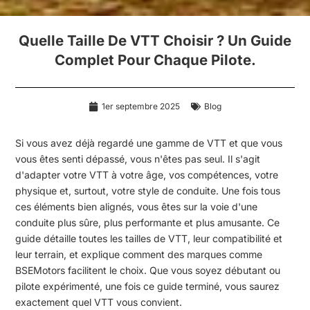
Quelle Taille De VTT Choisir ? Un Guide
Complet Pour Chaque Pilote.
1er septembre 2025
Blog
Si vous avez déjà regardé une gamme de VTT et que vous
vous êtes senti dépassé, vous n'êtes pas seul. Il s'agit
d'adapter votre VTT à votre âge, vos compétences, votre
physique et, surtout, votre style de conduite. Une fois tous
ces éléments bien alignés, vous êtes sur la voie d'une
conduite plus sûre, plus performante et plus amusante. Ce
guide détaille toutes les tailles de VTT, leur compatibilité et
leur terrain, et explique comment des marques comme
BSEMotors facilitent le choix. Que vous soyez débutant ou
pilote expérimenté, une fois ce guide terminé, vous saurez
exactement quel VTT vous convient.