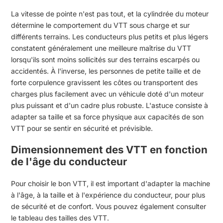
La vitesse de pointe n'est pas tout, et la cylindrée du moteur
détermine le comportement du VTT sous charge et sur
différents terrains. Les conducteurs plus petits et plus légers
constatent généralement une meilleure maîtrise du VTT
lorsqu'ils sont moins sollicités sur des terrains escarpés ou
accidentés. À l'inverse, les personnes de petite taille et de
forte corpulence gravissent les côtes ou transportent des
charges plus facilement avec un véhicule doté d'un moteur
plus puissant et d'un cadre plus robuste. L'astuce consiste à
adapter sa taille et sa force physique aux capacités de son
VTT pour se sentir en sécurité et prévisible.
Dimensionnement des VTT en fonction
de l'âge du conducteur
Pour choisir le bon VTT, il est important d'adapter la machine
à l'âge, à la taille et à l'expérience du conducteur, pour plus
de sécurité et de confort. Vous pouvez également consulter
le tableau des tailles des VTT.