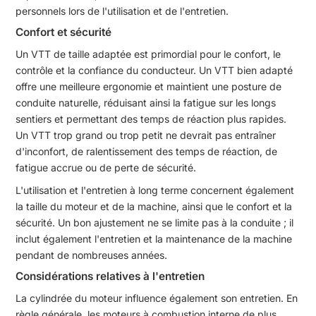
personnels lors de l'utilisation et de l'entretien.
Confort et sécurité
Un VTT de taille adaptée est primordial pour le confort, le
contrôle et la confiance du conducteur. Un VTT bien adapté
offre une meilleure ergonomie et maintient une posture de
conduite naturelle, réduisant ainsi la fatigue sur les longs
sentiers et permettant des temps de réaction plus rapides.
Un VTT trop grand ou trop petit ne devrait pas entraîner
d'inconfort, de ralentissement des temps de réaction, de
fatigue accrue ou de perte de sécurité.
L'utilisation et l'entretien à long terme concernent également
la taille du moteur et de la machine, ainsi que le confort et la
sécurité. Un bon ajustement ne se limite pas à la conduite ; il
inclut également l'entretien et la maintenance de la machine
pendant de nombreuses années.
Considérations relatives à l'entretien
La cylindrée du moteur influence également son entretien. En
règle générale, les moteurs à combustion interne de plus