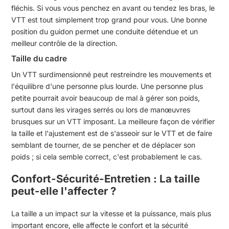
fléchis. Si vous vous penchez en avant ou tendez les bras, le
VTT est tout simplement trop grand pour vous. Une bonne
position du guidon permet une conduite détendue et un
meilleur contrôle de la direction.
Taille du cadre
Un VTT surdimensionné peut restreindre les mouvements et
l'équilibre d'une personne plus lourde. Une personne plus
petite pourrait avoir beaucoup de mal à gérer son poids,
surtout dans les virages serrés ou lors de manœuvres
brusques sur un VTT imposant. La meilleure façon de vérifier
la taille et l'ajustement est de s'asseoir sur le VTT et de faire
semblant de tourner, de se pencher et de déplacer son
poids ; si cela semble correct, c'est probablement le cas.
Confort-Sécurité-Entretien : La taille
peut-elle l'affecter ?
La taille a un impact sur la vitesse et la puissance, mais plus
important encore, elle affecte le confort et la sécurité