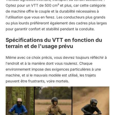
Optez pour un VTT de 500 cm³ et plus, car cette catégorie
de machine offre le couple et la durabilité nécessaires à
l'utilisation que vous en ferez. Les conducteurs plus grands
ou plus lourds préféreront également des cadres plus larges
pour garantir confort et stabilité pendant la conduite.
Spécifications du VTT en fonction du
terrain et de l'usage prévu
Même avec ce choix précis, vous devrez toujours réfléchir à
l'endroit et à la manière dont vous roulerez. Chaque
environnement impose des exigences particulières à une
machine, et si le mauvais modèle est utilisé, les trajets
peuvent être frustrants, voire mortels.