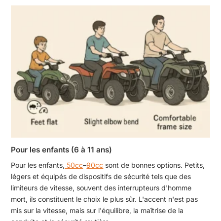
Pour les enfants (6 à 11 ans)
Pour les enfants,
50cc
–
90cc
sont de bonnes options. Petits,
légers et équipés de dispositifs de sécurité tels que des
limiteurs de vitesse, souvent des interrupteurs d'homme
mort, ils constituent le choix le plus sûr. L'accent n'est pas
mis sur la vitesse, mais sur l'équilibre, la maîtrise de la