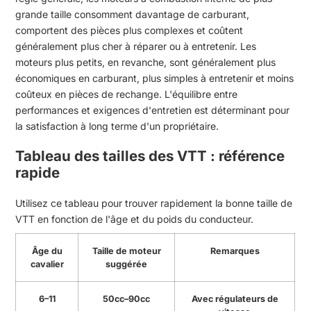
grande taille consomment davantage de carburant,
comportent des pièces plus complexes et coûtent
généralement plus cher à réparer ou à entretenir. Les
moteurs plus petits, en revanche, sont généralement plus
économiques en carburant, plus simples à entretenir et moins
coûteux en pièces de rechange. L'équilibre entre
performances et exigences d'entretien est déterminant pour
la satisfaction à long terme d'un propriétaire.
Tableau des tailles des VTT : référence
rapide
Utilisez ce tableau pour trouver rapidement la bonne taille de
VTT en fonction de l'âge et du poids du conducteur.
Âge du
Taille de moteur
Remarques
cavalier
suggérée
6–11
50cc–90cc
Avec régulateurs de