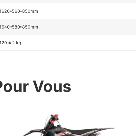
1620*560*850mm
1640*580*850mm
129 ± 2 kg
our Vous