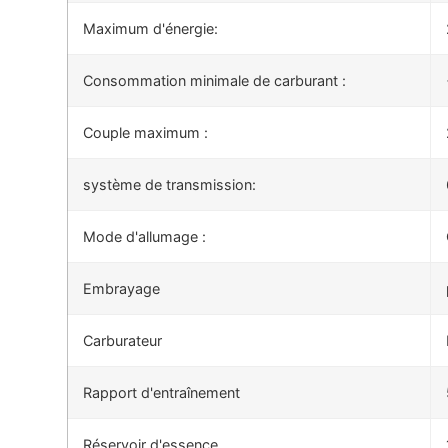
Maximum d'énergie:
Consommation minimale de carburant :
Couple maximum :
système de transmission:
Mode d'allumage :
Embrayage
Carburateur
Rapport d'entraînement
Réservoir d'essence