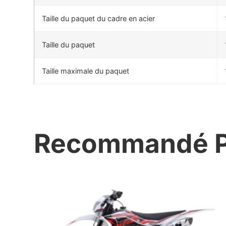
Taille du paquet du cadre en acier
Taille du paquet
Taille maximale du paquet
Recommandé P