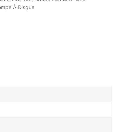
Pompe À Disque