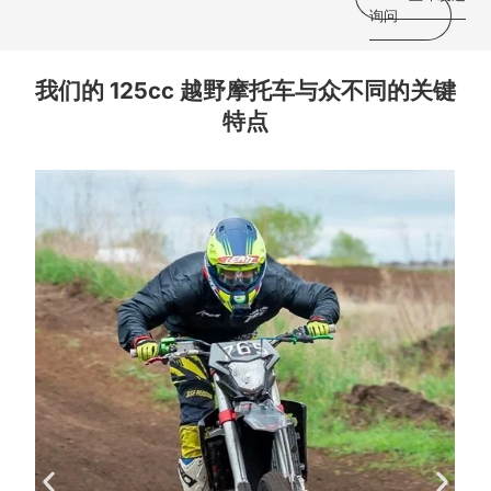
询问
我们的 125cc 越野摩托车与众不同的关键
特点