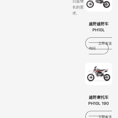
日益增
长的需
求。
越野越野车
PH10L
立即发送
询问
越野摩托车
PH10L 190
立即发送