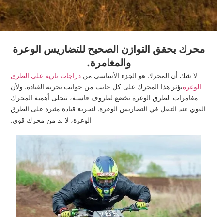
محرك يحقق التوازن الصحيح للتضاريس الوعرة
والمغامرة.
لا شك أن المحرك هو الجزء الأساسي من
دراجات نارية على الطرق
الوعرة
يؤثر هذا المحرك على كل جانب من جوانب تجربة القيادة. ولأن
مغامرات الطرق الوعرة تخضع لظروف قاسية، تتجلى أهمية المحرك
لقوي عند التنقل في التضاريس الوعرة. لتجربة قيادة مثيرة على الطرق
الوعرة، لا بد من محرك قوي.