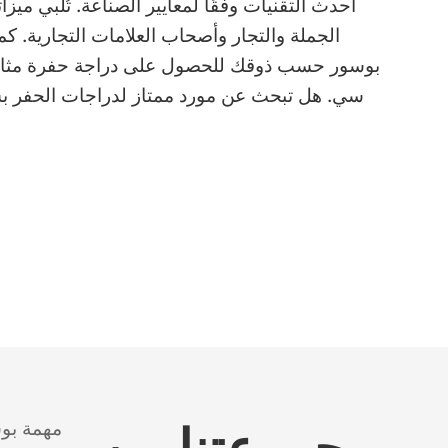
أحدث التقنيات وفقًا لمعايير الصناعة. تُلبي ميزا
الجملة والتجار وأصحاب العلامات التجارية. 
مهمة بو