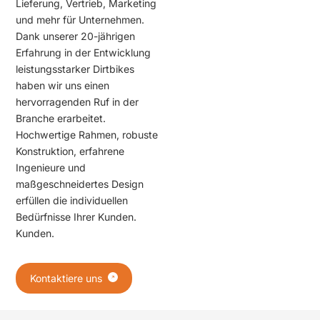
Lieferung, Vertrieb, Marketing
und mehr für Unternehmen.
Dank unserer 20-jährigen
Erfahrung in der Entwicklung
leistungsstarker Dirtbikes
haben wir uns einen
hervorragenden Ruf in der
Branche erarbeitet.
Hochwertige Rahmen, robuste
Konstruktion, erfahrene
Ingenieure und
maßgeschneidertes Design
erfüllen die individuellen
Bedürfnisse Ihrer Kunden.
Kunden
.
Kontaktiere uns