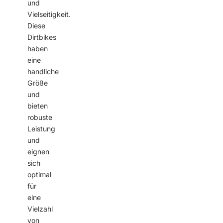
und
Vielseitigkeit.
Diese
Dirtbikes
haben
eine
handliche
Größe
und
bieten
robuste
Leistung
und
eignen
sich
optimal
für
eine
Vielzahl
von