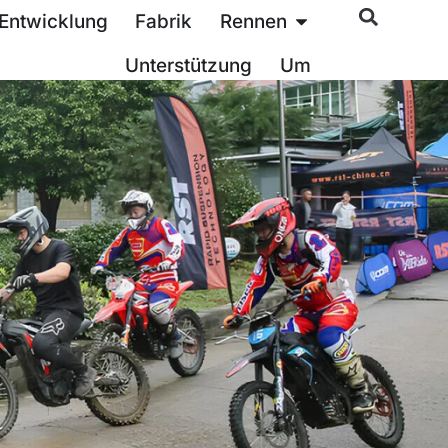
Entwicklung
Fabrik
Rennen
Unterstützung
Um