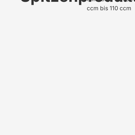
ccm bis 110 ccm