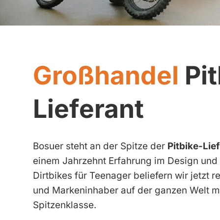
Großhandel
Pit
Lieferant
Bosuer steht an der Spitze der
Pitbike-Lie
einem Jahrzehnt Erfahrung im Design und 
Dirtbikes für Teenager beliefern wir jetzt
und Markeninhaber auf der ganzen Welt mi
Spitzenklasse.