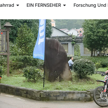
ahrrad
EIN FERNSEHER
Forschung Und 