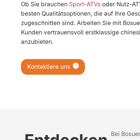
Ob Sie brauchen
Sport-ATVs
oder Nutz-ATV
besten Qualitätsoptionen, die auf Ihre Ge
zugeschnitten sind. Arbeiten Sie mit Bos
Kunden vertrauensvoll erstklassige chin
anzubieten.
Kontaktiere uns
Bei Bosuer