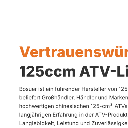
Vertrauenswür
125ccm ATV-Li
Bosuer ist ein führender Hersteller von 1
beliefert Großhändler, Händler und Marken
hochwertigen chinesischen 125-cm³-ATVs
langjährigen Erfahrung in der ATV-Produkt
Langlebigkeit, Leistung und Zuverlässigke