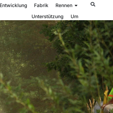
Entwicklung
Fabrik
Rennen
Unterstützung
Um