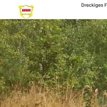
Dreckiges F