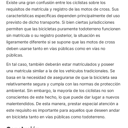
Existe una gran confusión entre los ciclistas sobre los
requisitos de matrícula y registro de las motos de cross. Sus
características específicas dependen principalmente del uso
previsto de dicho transporte. Si bien ciertas jurisdicciones
permiten que las bicicletas puramente todoterreno funcionen
sin matrícula o su registro posterior, la situación es
ligeramente diferente si se supone que las motos de cross
deben usarse tanto en vías públicas como en vías no
públicas.
En tal caso, también deberán estar matriculados y poseer
una matrícula similar a la de los vehículos tradicionales. Se
basa en la necesidad de asegurarse de que la bicicleta sea
relativamente segura y cumpla con las normas de protección
ambiental. Sin embargo, la mayoría de los ciclistas no son
conscientes de este hecho, lo que puede dar lugar a nuevos
malentendidos. De esta manera, prestar especial atención a
este requisito es importante para aquellos que deseen andar
en bicicleta tanto en vías públicas como todoterreno.