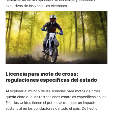
exclusivas de los vehículos eléctricos.
Licencia para moto de cross:
regulaciones específicas del estado
Al explorar el mundo de las licencias para motos de cross,
queda claro que las restricciones estatales específicas en los
Estados Unidos tienen el potencial de tener un impacto
sustancial en los conductores de todo el país. De hecho,