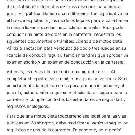
de un fabricante de motos de cross diseñado para circular
por la vía pública. Debido a una diferencia tan significativa en
el tipo de explotación, los modelos legales para la calle tienen
la misma licencia que las motocicletas normales. Para poder
conducir una moto de cross en la carretera, necesitará los
siguientes documentos o trámites: Licencia de motocicleta
válida o anotación para vehículos de dos o tres ruedas en su
licencia de conducir regular. También tendrás que aprobar un
examen escrito y un examen de conducción en la carretera.
Además, es necesario matricular una moto de cross. Al
completar el registro, se le emitirá una placa al vehículo. Solo
en este punto, la moto de cross pasa por una inspección; al
pasarla, usted confirma que su motocicleta es segura para la
carretera y cumple con todos los estándares de seguridad y
requisitos ecológicos.
Para que una motocicleta todoterreno sea legal para las vías
públicas en Washington, debe modificar el vehículo según los
requisitos de uso de la carretera. En concreto, se le pedirá