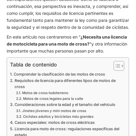
continuación, esa perspectiva es inexacta, y comprender, así
como cumplir, los requisitos de licencia pertinentes es
fundamental tanto para mantener la ley como para garantizar
la seguridad y el respeto dentro de la comunidad de ciclistas.
En este artículo nos centraremos en “
¿Necesita una licencia
de motocicleta para una moto de cross?
”y otra información
importante que muchas personas pasan por alto.
Tabla de contenido
Comprender la clasificación de las motos de cross
Requisitos de licencia para diferentes tipos de motos de
cross
Motos de cross todoterreno
Motos de cross legales para la calle
Consideraciones sobre la edad y el tamaño del vehículo
Jinetes jóvenes y mini motos de cross
Ciclistas adultos y bicicletas más grandes
Casos especiales: motos de cross eléctricas
Licencia para moto de cross: regulaciones específicas del
estado