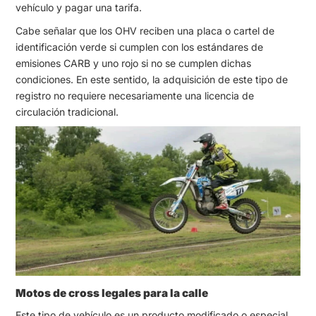
vehículo y pagar una tarifa.
Cabe señalar que los OHV reciben una placa o cartel de
identificación verde si cumplen con los estándares de
emisiones CARB y uno rojo si no se cumplen dichas
condiciones. En este sentido, la adquisición de este tipo de
registro no requiere necesariamente una licencia de
circulación tradicional.
Motos de cross legales para la calle
Este tipo de vehículo es un producto modificado o especial