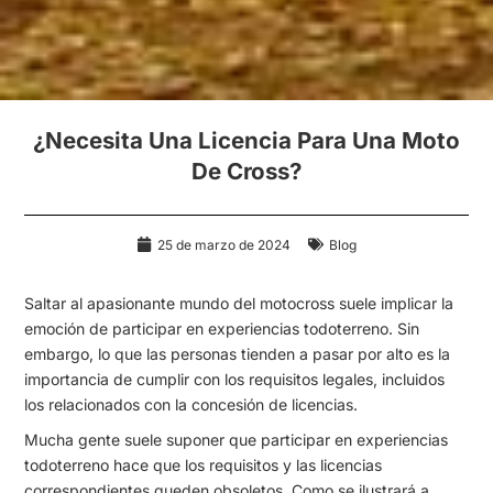
¿Necesita Una Licencia Para Una Moto
De Cross?
25 de marzo de 2024
Blog
Saltar al apasionante mundo del motocross suele implicar la
emoción de participar en experiencias todoterreno. Sin
embargo, lo que las personas tienden a pasar por alto es la
importancia de cumplir con los requisitos legales, incluidos
los relacionados con la concesión de licencias.
Mucha gente suele suponer que participar en experiencias
todoterreno hace que los requisitos y las licencias
correspondientes queden obsoletos. Como se ilustrará a