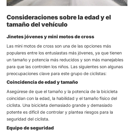
Consideraciones sobre la edad y el
tamaño del vehículo
Jinetes jóvenes y mini motos de cross
Las mini motos de cross son una de las opciones más
populares entre los entusiastas más jóvenes, ya que tienen
un tamaño y potencia más reducidos y son más manejables
para que las controlen los niños. Las siguientes son algunas
preocupaciones clave para este grupo de ciclistas:
Coincidencia de edad y tamaño
Asegúrese de que el tamaño y la potencia de la bicicleta
coincidan con la edad, la habilidad y el tamaño físico del
ciclista. Una bicicleta demasiado grande y demasiado
potente es difícil de controlar y plantea riesgos para la
seguridad del ciclista.
Equipo de seguridad