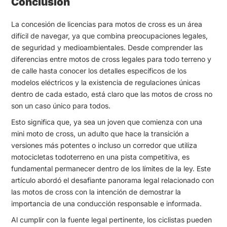
Conclusión
La concesión de licencias para motos de cross es un área
difícil de navegar, ya que combina preocupaciones legales,
de seguridad y medioambientales. Desde comprender las
diferencias entre motos de cross legales para todo terreno y
de calle hasta conocer los detalles específicos de los
modelos eléctricos y la existencia de regulaciones únicas
dentro de cada estado, está claro que las motos de cross no
son un caso único para todos.
Esto significa que, ya sea un joven que comienza con una
mini moto de cross, un adulto que hace la transición a
versiones más potentes o incluso un corredor que utiliza
motocicletas todoterreno en una pista competitiva, es
fundamental permanecer dentro de los límites de la ley. Este
artículo abordó el desafiante panorama legal relacionado con
las motos de cross con la intención de demostrar la
importancia de una conducción responsable e informada.
Al cumplir con la fuente legal pertinente, los ciclistas pueden