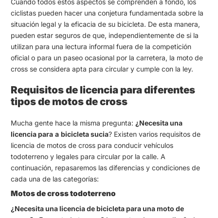
Cuando todos estos aspectos se comprenden a fondo, los
ciclistas pueden hacer una conjetura fundamentada sobre la
situación legal y la eficacia de su bicicleta. De esta manera,
pueden estar seguros de que, independientemente de si la
utilizan para una lectura informal fuera de la competición
oficial o para un paseo ocasional por la carretera, la moto de
cross se considera apta para circular y cumple con la ley.
Requisitos de licencia para diferentes
tipos de motos de cross
Mucha gente hace la misma pregunta:
¿Necesita una
licencia para
a
bicicleta sucia
? Existen varios requisitos de
licencia de motos de cross para conducir vehículos
todoterreno y legales para circular por la calle. A
continuación, repasaremos las diferencias y condiciones de
cada una de las categorías:
Motos de cross todoterreno
¿Necesita una licencia de bicicleta para una moto de