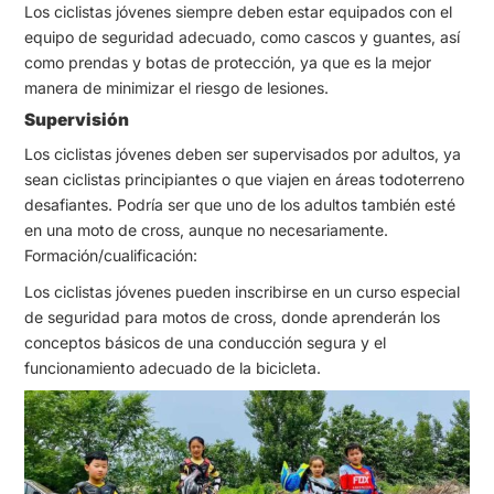
Los ciclistas jóvenes siempre deben estar equipados con el
equipo de seguridad adecuado, como cascos y guantes, así
como prendas y botas de protección, ya que es la mejor
manera de minimizar el riesgo de lesiones.
Supervisión
Los ciclistas jóvenes deben ser supervisados por adultos, ya
sean ciclistas principiantes o que viajen en áreas todoterreno
desafiantes. Podría ser que uno de los adultos también esté
en una moto de cross, aunque no necesariamente.
Formación/cualificación:
Los ciclistas jóvenes pueden inscribirse en un curso especial
de seguridad para motos de cross, donde aprenderán los
conceptos básicos de una conducción segura y el
funcionamiento adecuado de la bicicleta.