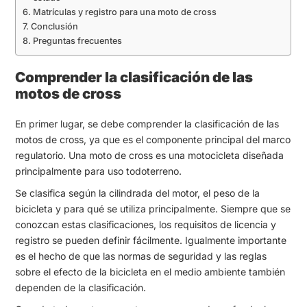
Matrículas y registro para una moto de cross
Conclusión
Preguntas frecuentes
Comprender la clasificación de las
motos de cross
En primer lugar, se debe comprender la clasificación de las
motos de cross, ya que es el componente principal del marco
regulatorio. Una moto de cross es una motocicleta diseñada
principalmente para uso todoterreno.
Se clasifica según la cilindrada del motor, el peso de la
bicicleta y para qué se utiliza principalmente. Siempre que se
conozcan estas clasificaciones, los requisitos de licencia y
registro se pueden definir fácilmente. Igualmente importante
es el hecho de que las normas de seguridad y las reglas
sobre el efecto de la bicicleta en el medio ambiente también
dependen de la clasificación.