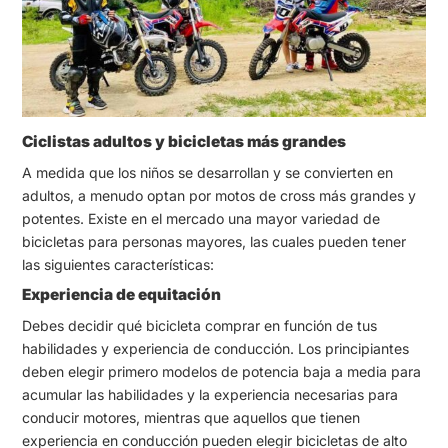
Ciclistas adultos y bicicletas más grandes
A medida que los niños se desarrollan y se convierten en
adultos, a menudo optan por motos de cross más grandes y
potentes. Existe en el mercado una mayor variedad de
bicicletas para personas mayores, las cuales pueden tener
las siguientes características:
Experiencia de equitación
Debes decidir qué bicicleta comprar en función de tus
habilidades y experiencia de conducción. Los principiantes
deben elegir primero modelos de potencia baja a media para
acumular las habilidades y la experiencia necesarias para
conducir motores, mientras que aquellos que tienen
experiencia en conducción pueden elegir bicicletas de alto