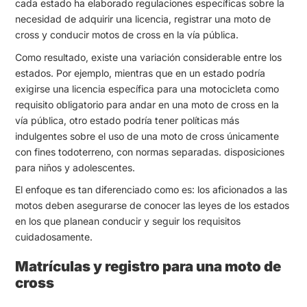
cada estado ha elaborado regulaciones específicas sobre la
necesidad de adquirir una licencia, registrar una moto de
cross y conducir motos de cross en la vía pública.
Como resultado, existe una variación considerable entre los
estados. Por ejemplo, mientras que en un estado podría
exigirse una licencia específica para una motocicleta como
requisito obligatorio para andar en una moto de cross en la
vía pública, otro estado podría tener políticas más
indulgentes sobre el uso de una moto de cross únicamente
con fines todoterreno, con normas separadas. disposiciones
para niños y adolescentes.
El enfoque es tan diferenciado como es: los aficionados a las
motos deben asegurarse de conocer las leyes de los estados
en los que planean conducir y seguir los requisitos
cuidadosamente.
Matrículas y registro para una moto de
cross