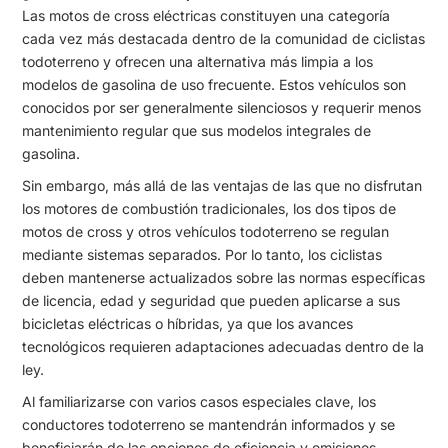
Las motos de cross eléctricas constituyen una categoría
cada vez más destacada dentro de la comunidad de ciclistas
todoterreno y ofrecen una alternativa más limpia a los
modelos de gasolina de uso frecuente. Estos vehículos son
conocidos por ser generalmente silenciosos y requerir menos
mantenimiento regular que sus modelos integrales de
gasolina.
Sin embargo, más allá de las ventajas de las que no disfrutan
los motores de combustión tradicionales, los dos tipos de
motos de cross y otros vehículos todoterreno se regulan
mediante sistemas separados. Por lo tanto, los ciclistas
deben mantenerse actualizados sobre las normas específicas
de licencia, edad y seguridad que pueden aplicarse a sus
bicicletas eléctricas o híbridas, ya que los avances
tecnológicos requieren adaptaciones adecuadas dentro de la
ley.
Al familiarizarse con varios casos especiales clave, los
conductores todoterreno se mantendrán informados y se
beneficiarán de las opciones de eficiencia y emisiones