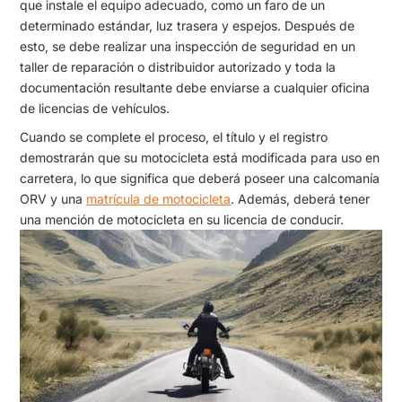
que instale el equipo adecuado, como un faro de un
determinado estándar, luz trasera y espejos. Después de
esto, se debe realizar una inspección de seguridad en un
taller de reparación o distribuidor autorizado y toda la
documentación resultante debe enviarse a cualquier oficina
de licencias de vehículos.
Cuando se complete el proceso, el título y el registro
demostrarán que su motocicleta está modificada para uso en
carretera, lo que significa que deberá poseer una calcomanía
ORV y una
matrícula de motocicleta
. Además, deberá tener
una mención de motocicleta en su licencia de conducir.