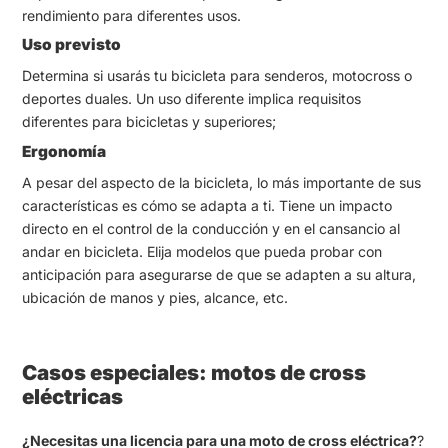
rendimiento para diferentes usos.
Uso previsto
Determina si usarás tu bicicleta para senderos, motocross o
deportes duales. Un uso diferente implica requisitos
diferentes para bicicletas y superiores;
Ergonomía
A pesar del aspecto de la bicicleta, lo más importante de sus
características es cómo se adapta a ti. Tiene un impacto
directo en el control de la conducción y en el cansancio al
andar en bicicleta. Elija modelos que pueda probar con
anticipación para asegurarse de que se adapten a su altura,
ubicación de manos y pies, alcance, etc.
Casos especiales: motos de cross
eléctricas
¿Necesitas una licencia para una moto de cross eléctrica?
?