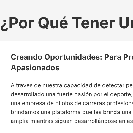
¿Por Qué Tener U
Creando Oportunidades: Para Pr
Apasionados
A través de nuestra capacidad de detectar p
desarrollado una fuerte pasión por el deport
una empresa de pilotos de carreras profesiona
brindamos una plataforma que les brinda una
amplia mientras siguen desarrollándose en e