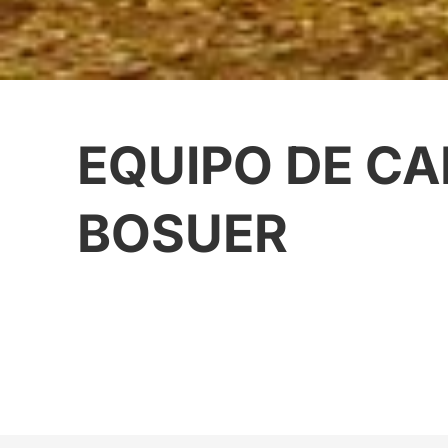
EQUIPO DE C
BOSUER