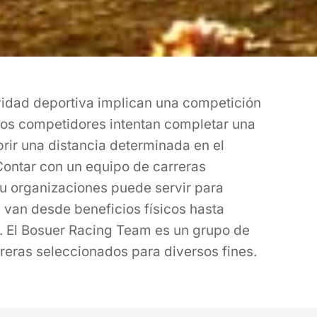
vidad deportiva implican una competición
los competidores intentan completar una
rir una distancia determinada en el
Contar con un equipo de carreras
u organizaciones puede servir para
 van desde beneficios físicos hasta
. El Bosuer Racing Team es un grupo de
rreras seleccionados para diversos fines.