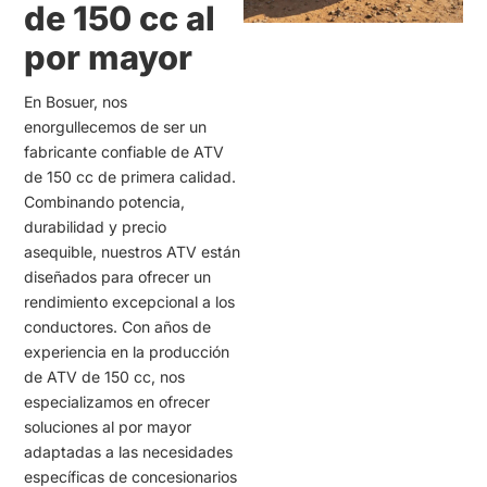
de 150 cc al
por mayor
En Bosuer, nos
enorgullecemos de ser un
fabricante confiable de ATV
de 150 cc de primera calidad.
Combinando potencia,
durabilidad y precio
asequible, nuestros ATV están
diseñados para ofrecer un
rendimiento excepcional a los
conductores. Con años de
experiencia en la producción
de ATV de 150 cc, nos
especializamos en ofrecer
soluciones al por mayor
adaptadas a las necesidades
específicas de concesionarios