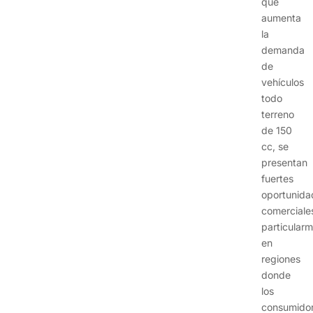
que
aumenta
la
demanda
de
vehículos
todo
terreno
de 150
cc, se
presentan
fuertes
oportunida
comerciale
particular
en
regiones
donde
los
consumido