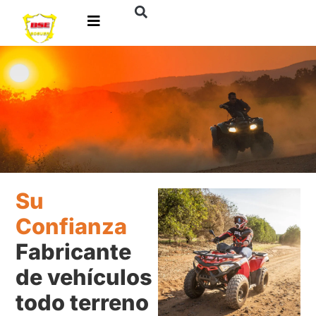
Su
Confianza
Fabricante
de vehículos
todo terreno