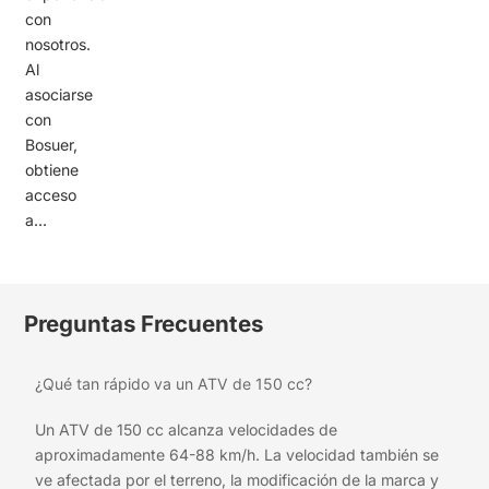
con
nosotros.
Al
asociarse
con
Bosuer,
obtiene
acceso
a...
Preguntas Frecuentes
¿Qué tan rápido va un ATV de 150 cc?
Un ATV de 150 cc alcanza velocidades de
aproximadamente 64-88 km/h. La velocidad también se
ve afectada por el terreno, la modificación de la marca y