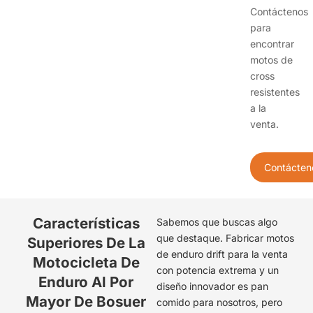
Contáctenos
para
encontrar
motos de
cross
resistentes
a la
venta.
Contácten
Características
Sabemos que buscas algo
que destaque. Fabricar motos
Superiores De La
de enduro drift para la venta
Motocicleta De
con potencia extrema y un
Enduro Al Por
diseño innovador es pan
Mayor De Bosuer
comido para nosotros, pero