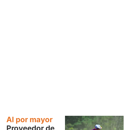
Al por mayor
Proveedor de