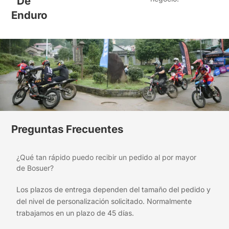
De
Enduro
Preguntas Frecuentes
¿Qué tan rápido puedo recibir un pedido al por mayor
de Bosuer?
Los plazos de entrega dependen del tamaño del pedido y
del nivel de personalización solicitado. Normalmente
trabajamos en un plazo de 45 días.