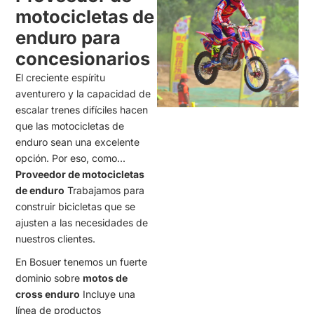
motocicletas de
enduro para
concesionarios
El creciente espíritu
aventurero y la capacidad de
escalar trenes difíciles hacen
que las motocicletas de
enduro sean una excelente
opción. Por eso, como...
Proveedor de motocicletas
de enduro
Trabajamos para
construir bicicletas que se
ajusten a las necesidades de
nuestros clientes.
En Bosuer tenemos un fuerte
dominio sobre
motos de
cross enduro
Incluye una
línea de productos