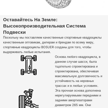
Оставайтесь На Земле:
Высокопроизводительная Система
Подвески
Поскольку мы поставляем качественные спортивные квадроциклы
качественным оптовикам, дилерам и брендам по всему миру,
спортивные квадроциклы BOSUER созданы для того, чтобы
выдерживать любые испытания.
Основа любого квадроцикла, в
данном случае шасси, была
тщательно спроектирована и
спроектирована, обеспечивая
максимальную долговечность и
устойчивость на неровных
трассах и в любых условиях.
Эта прочная основа дополнена
нерегулируемыми передними и
задними амортизаторами
диаметром 265 мм. Они