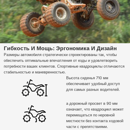
Гибкость И Мощь: Эргономика И Дизайн
Размеры автомобиля стратегически спроектированы так, чтобы
обеспечить оптимальные впечатления от езды и удовлетворить
потребности ваших клиентов. Спортивные квадроциклы отличаются
стабильностью и маневренностью.
Высота сиденья 710 мм
обеспечивает удобный доступ
для самых разных водителей.
а дорожный просвет в 90 мм
означает, что квадроцикл может
перемещаться по неровной
местности без контакта ходовой
части с препятствиями.