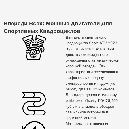
Впереди Всех: Мощные Двигатели Для
Спортивных Квадроциклов
Двигатель спортивного
квадроцикла Sport ATV 2023
года отличается 4-тактным
двигателем воздушного
охлаждения с автоматической
коробкой передач. Эти
характеристики обеспечивают
эффективную подачу
электроэнергии и надежную
работу для ваших клиентов.
Благодаря дополнительному
рабочему объему 110/125/140
куб.см эта модель обещает
стабильное ускорение и
крутящий момент.
Максимальные значения