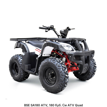
BSE SA180 ATV, 180 Куб. См ATV Quad