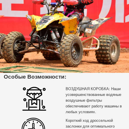
Особые Возможности:
ВОЗДУШНАЯ КОРОБКА: Наши
усовершенствованные водяные
воздушные фильтры
обеспечивают работу машины в
любых условиях.
Короткий ход дроссельной
заслонки для оптимального