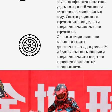
помогают эффективно смягчать
удары на неровной местности и
обеспечивать более плавную
езду. Интеграция дисковых
тормозов как спереди, так и
сзади обеспечивает быстрое
торможение.
Стальные обода колес еще
больше повышают
долговечность квадроцикла, а 7-
и 8-дюймовые шины спереди и
сзади обеспечивают надежное
сцепление с различными
поверхностями.