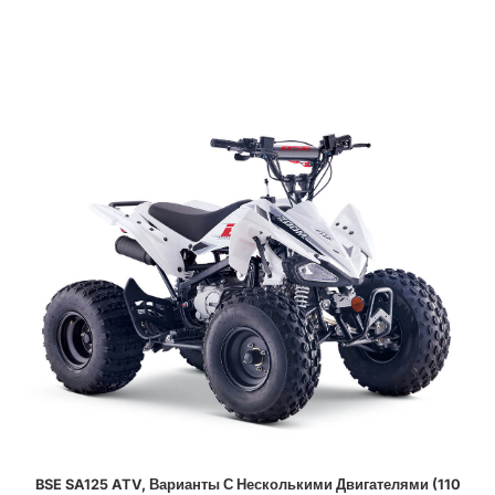
BSE SA125 ATV, Варианты С Несколькими Двигателями (110