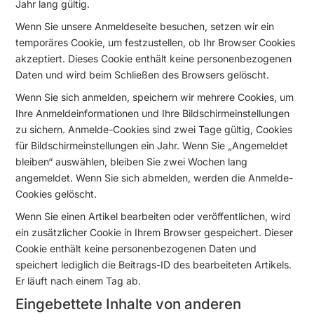
Jahr lang gültig.
Wenn Sie unsere Anmeldeseite besuchen, setzen wir ein
temporäres Cookie, um festzustellen, ob Ihr Browser Cookies
akzeptiert. Dieses Cookie enthält keine personenbezogenen
Daten und wird beim Schließen des Browsers gelöscht.
Wenn Sie sich anmelden, speichern wir mehrere Cookies, um
Ihre Anmeldeinformationen und Ihre Bildschirmeinstellungen
zu sichern. Anmelde-Cookies sind zwei Tage gültig, Cookies
für Bildschirmeinstellungen ein Jahr. Wenn Sie „Angemeldet
bleiben“ auswählen, bleiben Sie zwei Wochen lang
angemeldet. Wenn Sie sich abmelden, werden die Anmelde-
Cookies gelöscht.
Wenn Sie einen Artikel bearbeiten oder veröffentlichen, wird
ein zusätzlicher Cookie in Ihrem Browser gespeichert. Dieser
Cookie enthält keine personenbezogenen Daten und
speichert lediglich die Beitrags-ID des bearbeiteten Artikels.
Er läuft nach einem Tag ab.
Eingebettete Inhalte von anderen