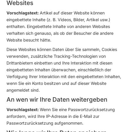
Websites
Vorschlagstext:
Artikel auf dieser Website können
eingebettete Inhalte (z. B. Videos, Bilder, Artikel usw.)
enthalten. Eingebettete Inhalte von anderen Websites
verhalten sich genauso, als ob der Besucher die andere
Website besucht hätte.
Diese Websites können Daten über Sie sammeln, Cookies
verwenden, zusätzliche Tracking-Technologien von
Drittanbietern einbetten und Ihre Interaktion mit diesen
eingebetteten Inhalten überwachen, einschließlich der
Verfolgung Ihrer Interaktion mit den eingebetteten Inhalten,
wenn Sie ein Konto besitzen und auf dieser Website
angemeldet sind.
An wen wir Ihre Daten weitergeben
Vorschlagstext:
Wenn Sie eine Passwortzurücksetzung
anfordern, wird Ihre IP-Adresse in die E-Mail zur
Passwortzurücksetzung aufgenommen.