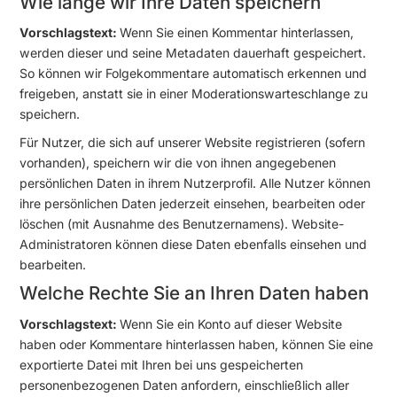
Wie lange wir Ihre Daten speichern
Vorschlagstext:
Wenn Sie einen Kommentar hinterlassen,
werden dieser und seine Metadaten dauerhaft gespeichert.
So können wir Folgekommentare automatisch erkennen und
freigeben, anstatt sie in einer Moderationswarteschlange zu
speichern.
Für Nutzer, die sich auf unserer Website registrieren (sofern
vorhanden), speichern wir die von ihnen angegebenen
persönlichen Daten in ihrem Nutzerprofil. Alle Nutzer können
ihre persönlichen Daten jederzeit einsehen, bearbeiten oder
löschen (mit Ausnahme des Benutzernamens). Website-
Administratoren können diese Daten ebenfalls einsehen und
bearbeiten.
Welche Rechte Sie an Ihren Daten haben
Vorschlagstext:
Wenn Sie ein Konto auf dieser Website
haben oder Kommentare hinterlassen haben, können Sie eine
exportierte Datei mit Ihren bei uns gespeicherten
personenbezogenen Daten anfordern, einschließlich aller