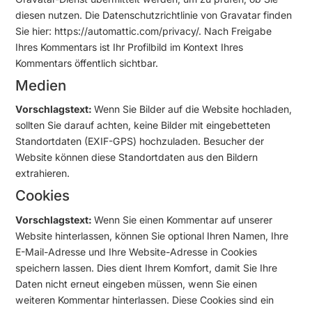
diesen nutzen. Die Datenschutzrichtlinie von Gravatar finden
Sie hier: https://automattic.com/privacy/. Nach Freigabe
Ihres Kommentars ist Ihr Profilbild im Kontext Ihres
Kommentars öffentlich sichtbar.
Medien
Vorschlagstext:
Wenn Sie Bilder auf die Website hochladen,
sollten Sie darauf achten, keine Bilder mit eingebetteten
Standortdaten (EXIF-GPS) hochzuladen. Besucher der
Website können diese Standortdaten aus den Bildern
extrahieren.
Cookies
Vorschlagstext:
Wenn Sie einen Kommentar auf unserer
Website hinterlassen, können Sie optional Ihren Namen, Ihre
E-Mail-Adresse und Ihre Website-Adresse in Cookies
speichern lassen. Dies dient Ihrem Komfort, damit Sie Ihre
Daten nicht erneut eingeben müssen, wenn Sie einen
weiteren Kommentar hinterlassen. Diese Cookies sind ein