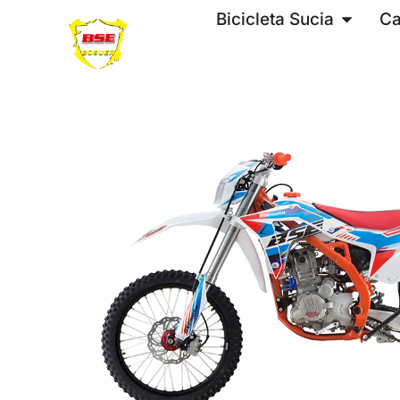
Bicicleta Sucia
Ca