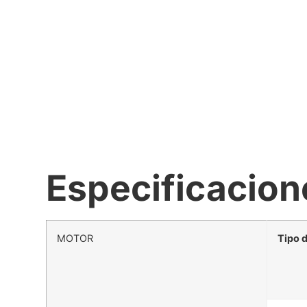
Especificacion
MOTOR
Tipo 