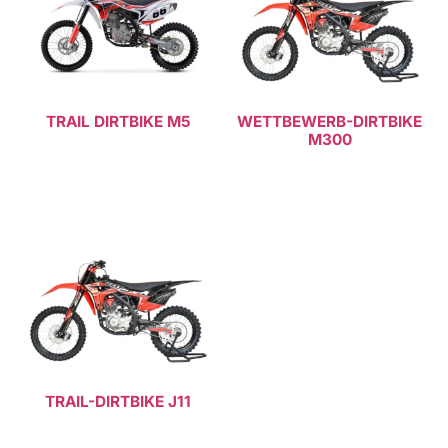
TRAIL DIRTBIKE M5
WETTBEWERB-DIRTBIKE
M300
Weiterlesen
Weiterlesen
TRAIL-DIRTBIKE J11
Weiterlesen